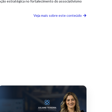
ção estratégica no fortalecimento do associativismo
Veja mais sobre este conteúdo