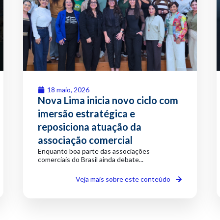
18 maio, 2026
Nova Lima inicia novo ciclo com
imersão estratégica e
reposiciona atuação da
associação comercial
Enquanto boa parte das associações
comerciais do Brasil ainda debate...
Veja mais sobre este conteúdo