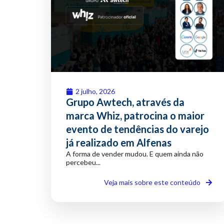
2 julho, 2026
Grupo Awtech, através da
marca Whiz, patrocina o maior
evento de tendências do varejo
já realizado em Alfenas
A forma de vender mudou. E quem ainda não
percebeu...
Veja mais sobre este conteúdo