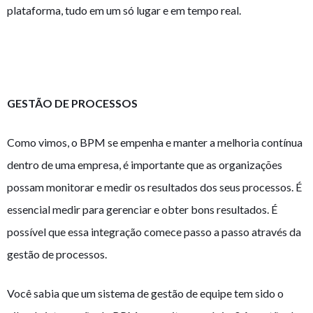
plataforma, tudo em um só lugar e em tempo real.
GESTÃO DE PROCESSOS
Como vimos, o BPM se empenha e manter a melhoria contínua
dentro de uma empresa, é importante que as organizações
possam monitorar e medir os resultados dos seus processos. É
essencial medir para gerenciar e obter bons resultados. É
possível que essa integração comece passo a passo através da
gestão de processos.
Você sabia que um sistema de gestão de equipe tem sido o