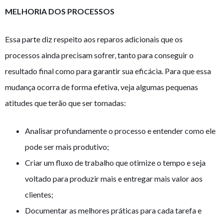
MELHORIA DOS PROCESSOS
Essa parte diz respeito aos reparos adicionais que os
processos ainda precisam sofrer, tanto para conseguir o
resultado final como para garantir sua eficácia. Para que essa
mudança ocorra de forma efetiva, veja algumas pequenas
atitudes que terão que ser tomadas:
Analisar profundamente o processo e entender como ele
pode ser mais produtivo;
Criar um fluxo de trabalho que otimize o tempo e seja
voltado para produzir mais e entregar mais valor aos
clientes;
Documentar as melhores práticas para cada tarefa e