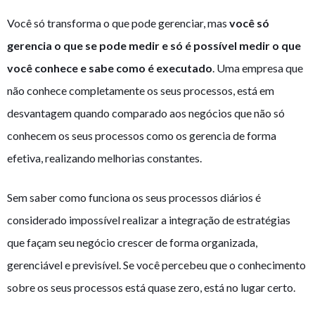
Você só transforma o que pode gerenciar, mas
você só
gerencia o que se pode medir e só é possível medir o que
você conhece e sabe como é executado
. Uma empresa que
não conhece completamente os seus processos, está em
desvantagem quando comparado aos negócios que não só
conhecem os seus processos como os gerencia de forma
efetiva, realizando melhorias constantes.
Sem saber como funciona os seus processos diários é
considerado impossível realizar a integração de estratégias
que façam seu negócio crescer de forma organizada,
gerenciável e previsível. Se você percebeu que o conhecimento
sobre os seus processos está quase zero, está no lugar certo.