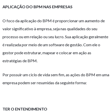
APLICAÇÃO DO BPM NAS EMPRESAS
O foco da aplicação do BPM é proporcionar um aumento de
valor significativo à empresa, seja nas qualidades do seu
processo ou em relação ou seu lucro. Sua aplicação geralmente
é realizada por meio de um software de gestão. Com ele o
gestor pode estruturar, mapear e colocar em ação as
estratégias de BPM.
Por possuir um ciclo de vida sem fim, as ações do BPM em uma
empresa podem ser resumidas da seguinte forma:
TER O ENTENDIMENTO