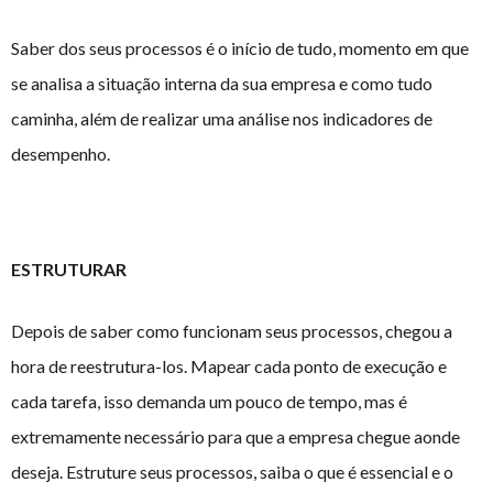
Saber dos seus processos é o início de tudo, momento em que
se analisa a situação interna da sua empresa e como tudo
caminha, além de realizar uma análise nos indicadores de
desempenho.
ESTRUTURAR
Depois de saber como funcionam seus processos, chegou a
hora de reestrutura-los. Mapear cada ponto de execução e
cada tarefa, isso demanda um pouco de tempo, mas é
extremamente necessário para que a empresa chegue aonde
deseja. Estruture seus processos, saiba o que é essencial e o