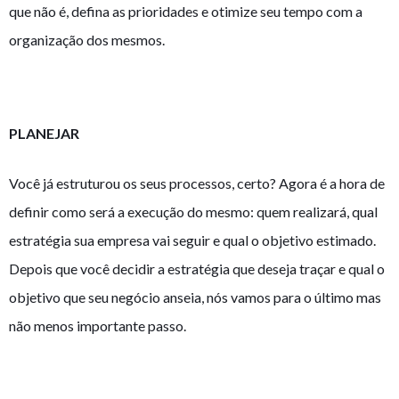
que não é, defina as prioridades e otimize seu tempo com a
organização dos mesmos.
PLANEJAR
Você já estruturou os seus processos, certo? Agora é a hora de
definir como será a execução do mesmo: quem realizará, qual
estratégia sua empresa vai seguir e qual o objetivo estimado.
Depois que você decidir a estratégia que deseja traçar e qual o
objetivo que seu negócio anseia, nós vamos para o último mas
não menos importante passo.