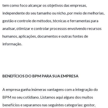
tem como foco alcançar os objetivos das empresas,
independente do seu tamanho ou nicho, por meio de melhorias,
gestão e controle de métodos, técnicas e ferramentas para
analisar, otimizar e controlar processos envolvendo recursos
humanos, aplicações, documentos e outras fontes de
informação.
BENEFÍCIOS DO BPM PARA SUA EMPRESA
A empresa ganha inúmeras vantagens com a integração do
BPM no seu cotidiano. Listamos aqui alguns dos muitos
benefícios e separamos nas seguintes categorias: gestor,