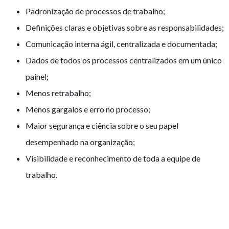
Padronização de processos de trabalho;
Definições claras e objetivas sobre as responsabilidades;
Comunicação interna ágil, centralizada e documentada;
Dados de todos os processos centralizados em um único
painel;
Menos retrabalho;
Menos gargalos e erro no processo;
Maior segurança e ciência sobre o seu papel
desempenhado na organização;
Visibilidade e reconhecimento de toda a equipe de
trabalho.