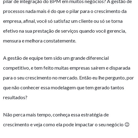
pilar de integração do BPM em muitos negócios? A gestão de
processos nada mais é do que o pilar para o crescimento da
empresa, afinal, você só satisfaz um cliente ou só se torna
efetivo na sua prestação de serviços quando você gerencia,
mensura e melhora constatemente.
A gestão de equipe tem sido um grande diferencial
competitivo, e tem feito muitas empresas saírem e disparada
para o seu crescimento no mercado. Então eu lhe pergunto, por
que não conhecer essa modelagem que tem gerado tantos
resultados?
Não perca mais tempo, conheça essa estratégia de
crescimento e veja como ela pode impactar o seu negócio 😉