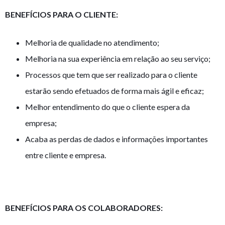
BENEFÍCIOS PARA O CLIENTE:
Melhoria de qualidade no atendimento;
Melhoria na sua experiência em relação ao seu serviço;
Processos que tem que ser realizado para o cliente
estarão sendo efetuados de forma mais ágil e eficaz;
Melhor entendimento do que o cliente espera da
empresa;
Acaba as perdas de dados e informações importantes
entre cliente e empresa.
BENEFÍCIOS PARA OS COLABORADORES: