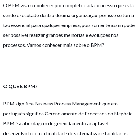
O BPM visa reconhecer por completo cada processo que está
sendo executado dentro de uma organização, por isso se torna
tão essencial para qualquer empresa, pois somente assim pode
ser possível realizar grandes melhorias e evoluções nos
processos. Vamos conhecer mais sobre o BPM?
O QUE É BPM?
BPM significa Business Process Management, que em
português significa Gerenciamento de Processos do Negócio.
BPM é a abordagem de gerenciamento adaptável,
desenvolvido com a finalidade de sistematizar e facilitar os