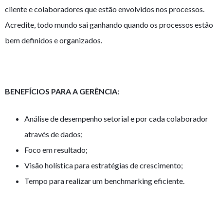
cliente e colaboradores que estão envolvidos nos processos.
Acredite, todo mundo sai ganhando quando os processos estão
bem definidos e organizados.
BENEFÍCIOS PARA A GERÊNCIA:
Análise de desempenho setorial e por cada colaborador
através de dados;
Foco em resultado;
Visão holística para estratégias de crescimento;
Tempo para realizar um benchmarking eficiente.