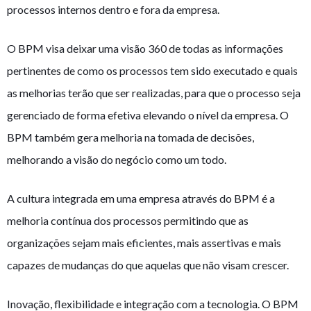
processos internos dentro e fora da empresa.
O BPM visa deixar uma visão 360 de todas as informações
pertinentes de como os processos tem sido executado e quais
as melhorias terão que ser realizadas, para que o processo seja
gerenciado de forma efetiva elevando o nível da empresa. O
BPM também gera melhoria na tomada de decisões,
melhorando a visão do negócio como um todo.
A cultura integrada em uma empresa através do BPM é a
melhoria contínua dos processos permitindo que as
organizações sejam mais eficientes, mais assertivas e mais
capazes de mudanças do que aquelas que não visam crescer.
Inovação, flexibilidade e integração com a tecnologia. O BPM