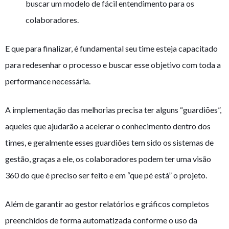
buscar um modelo de fácil entendimento para os
colaboradores.
E que para finalizar, é fundamental seu time esteja capacitado
para redesenhar o processo e buscar esse objetivo com toda a
performance necessária.
A implementação das melhorias precisa ter alguns “guardiões”,
aqueles que ajudarão a acelerar o conhecimento dentro dos
times, e geralmente esses guardiões tem sido os sistemas de
gestão, graças a ele, os colaboradores podem ter uma visão
360 do que é preciso ser feito e em “que pé está” o projeto.
Além de garantir ao gestor relatórios e gráficos completos
preenchidos de forma automatizada conforme o uso da