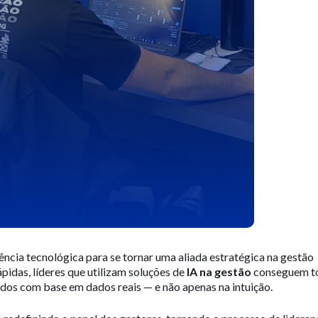
dência tecnológica para se tornar uma aliada estratégica na gestão
pidas, líderes que utilizam soluções de
IA na gestão
conseguem t
ados com base em dados reais — e não apenas na intuição.