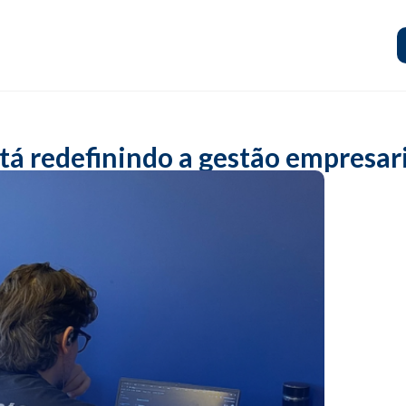
stá redefinindo a gestão empresar