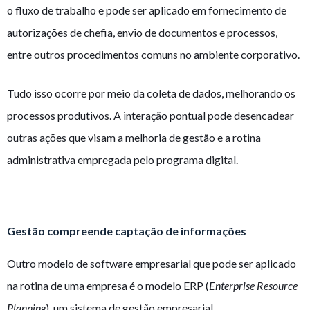
o fluxo de trabalho e pode ser aplicado em fornecimento de
autorizações de chefia, envio de documentos e processos,
entre outros procedimentos comuns no ambiente corporativo.
Tudo isso ocorre por meio da coleta de dados, melhorando os
processos produtivos. A interação pontual pode desencadear
outras ações que visam a melhoria de gestão e a rotina
administrativa empregada pelo programa digital.
Gestão compreende captação de informações
Outro modelo de software empresarial que pode ser aplicado
na rotina de uma empresa é o modelo ERP (
Enterprise Resource
Planning
), um sistema de gestão empresarial.