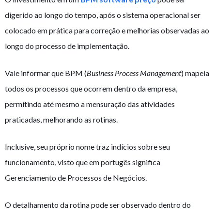
digerido ao longo do tempo, após o sistema operacional ser
colocado em prática para correção e melhorias observadas ao
longo do processo de implementação.
Vale informar que BPM (
Business Process Management
) mapeia
todos os processos que ocorrem dentro da empresa,
permitindo até mesmo a mensuração das atividades
praticadas, melhorando as rotinas.
Inclusive, seu próprio nome traz indícios sobre seu
funcionamento, visto que em portugês significa
Gerenciamento de Processos de Negócios.
O detalhamento da rotina pode ser observado dentro do