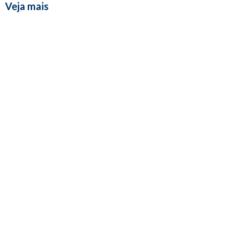
Veja mais