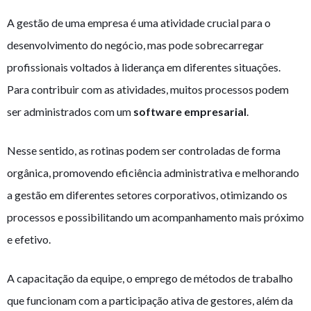
A gestão de uma empresa é uma atividade crucial para o
desenvolvimento do negócio, mas pode sobrecarregar
profissionais voltados à liderança em diferentes situações.
Para contribuir com as atividades, muitos processos podem
ser administrados com um
software empresarial
.
Nesse sentido, as rotinas podem ser controladas de forma
orgânica, promovendo eficiência administrativa e melhorando
a gestão em diferentes setores corporativos, otimizando os
processos e possibilitando um acompanhamento mais próximo
e efetivo.
A capacitação da equipe, o emprego de métodos de trabalho
que funcionam com a participação ativa de gestores, além da