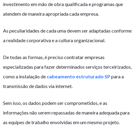
investimento em mão de obra qualificada e programas que
atendem de maneira apropriada cada empresa.
As peculiaridades de cada uma devem ser adaptadas conforme
a realidade corporativa e a cultura organizacional.
De todas as formas, é preciso contratar empresas
especializadas para fazer determinados serviços terceirizados,
como a instalação de
cabeamento estruturado SP
para a
transmissão de dados via internet.
Sem isso, os dados podem ser comprometidos, e as
informações não serem repassadas de maneira adequada para
as equipes de trabalho envolvidas em um mesmo projeto.