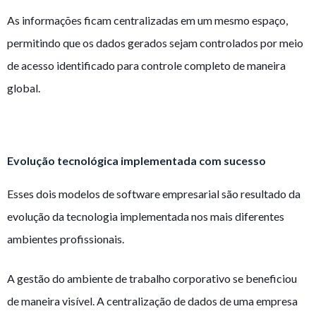
As informações ficam centralizadas em um mesmo espaço,
permitindo que os dados gerados sejam controlados por meio
de acesso identificado para controle completo de maneira
global.
Evolução tecnológica implementada com sucesso
Esses dois modelos de software empresarial são resultado da
evolução da tecnologia implementada nos mais diferentes
ambientes profissionais.
A gestão do ambiente de trabalho corporativo se beneficiou
de maneira visível. A centralização de dados de uma empresa