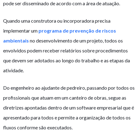
pode ser disseminado de acordo com a área de atuação.
Quando uma construtora ou incorporadora precisa
implementar um
programa de prevenção de riscos
ambientais
no desenvolvimento de um projeto, todos os
envolvidos podem receber relatórios sobre procedimentos
que devem ser adotados ao longo do trabalho e as etapas da
atividade.
Do engenheiro ao ajudante de pedreiro, passando por todos os
profissionais que atuam em um canteiro de obras, segue as
diretrizes apontadas dentro de um software empresarial que é
apresentado para todos e permite a organização de todos os
fluxos conforme são executados.