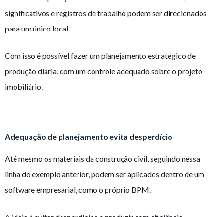
significativos e registros de trabalho podem ser direcionados
para um único local.
Com isso é possível fazer um planejamento estratégico de
produção diária, com um controle adequado sobre o projeto
imobiliário.
Adequação de planejamento evita desperdício
Até mesmo os materiais da construção civil, seguindo nessa
linha do exemplo anterior, podem ser aplicados dentro de um
software empresarial, como o próprio BPM.
A ideia é evitar desperdícios e produzir com eficiência,