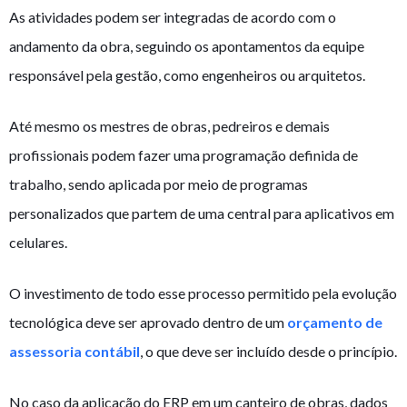
As atividades podem ser integradas de acordo com o
andamento da obra, seguindo os apontamentos da equipe
responsável pela gestão, como engenheiros ou arquitetos.
Até mesmo os mestres de obras, pedreiros e demais
profissionais podem fazer uma programação definida de
trabalho, sendo aplicada por meio de programas
personalizados que partem de uma central para aplicativos em
celulares.
O investimento de todo esse processo permitido pela evolução
tecnológica deve ser aprovado dentro de um
orçamento de
assessoria contábil
, o que deve ser incluído desde o princípio.
No caso da aplicação do ERP em um canteiro de obras, dados