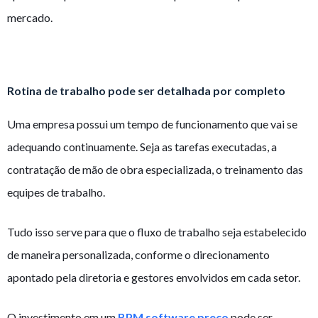
mercado.
Rotina de trabalho pode ser detalhada por completo
Uma empresa possui um tempo de funcionamento que vai se
adequando continuamente. Seja as tarefas executadas, a
contratação de mão de obra especializada, o treinamento das
equipes de trabalho.
Tudo isso serve para que o fluxo de trabalho seja estabelecido
de maneira personalizada, conforme o direcionamento
apontado pela diretoria e gestores envolvidos em cada setor.
O investimento em um
BPM software preço
pode ser