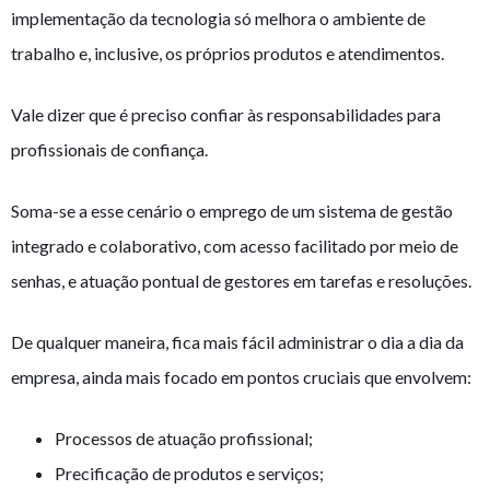
implementação da tecnologia só melhora o ambiente de
trabalho e, inclusive, os próprios produtos e atendimentos.
Vale dizer que é preciso confiar às responsabilidades para
profissionais de confiança.
Soma-se a esse cenário o emprego de um sistema de gestão
integrado e colaborativo, com acesso facilitado por meio de
senhas, e atuação pontual de gestores em tarefas e resoluções.
De qualquer maneira, fica mais fácil administrar o dia a dia da
empresa, ainda mais focado em pontos cruciais que envolvem:
Processos de atuação profissional;
Precificação de produtos e serviços;