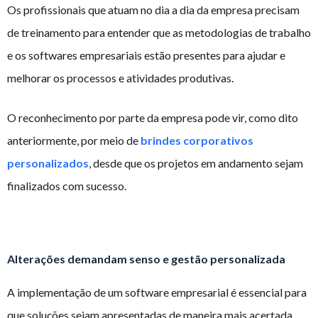
Os profissionais que atuam no dia a dia da empresa precisam
de treinamento para entender que as metodologias de trabalho
e os softwares empresariais estão presentes para ajudar e
melhorar os processos e atividades produtivas.
O reconhecimento por parte da empresa pode vir, como dito
anteriormente, por meio de
brindes corporativos
personalizados
, desde que os projetos em andamento sejam
finalizados com sucesso.
Alterações demandam senso e gestão personalizada
A implementação de um software empresarial é essencial para
que soluções sejam apresentadas de maneira mais acertada.