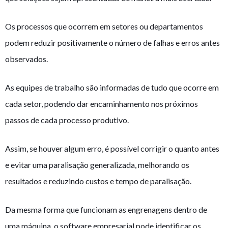
Os processos que ocorrem em setores ou departamentos
podem reduzir positivamente o número de falhas e erros antes
observados.
As equipes de trabalho são informadas de tudo que ocorre em
cada setor, podendo dar encaminhamento nos próximos
passos de cada processo produtivo.
Assim, se houver algum erro, é possível corrigir o quanto antes
e evitar uma paralisação generalizada, melhorando os
resultados e reduzindo custos e tempo de paralisação.
Da mesma forma que funcionam as engrenagens dentro de
uma máquina, o software empresarial pode identificar os