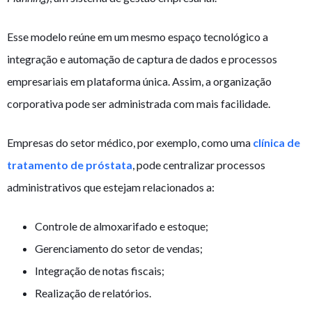
Esse modelo reúne em um mesmo espaço tecnológico a
integração e automação de captura de dados e processos
empresariais em plataforma única. Assim, a organização
corporativa pode ser administrada com mais facilidade.
Empresas do setor médico, por exemplo, como uma
clínica de
tratamento de próstata
, pode centralizar processos
administrativos que estejam relacionados a:
Controle de almoxarifado e estoque;
Gerenciamento do setor de vendas;
Integração de notas fiscais;
Realização de relatórios.