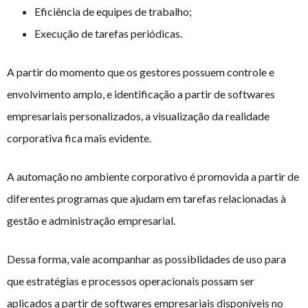
Eficiência de equipes de trabalho;
Execução de tarefas periódicas.
A partir do momento que os gestores possuem controle e
envolvimento amplo, e identificação a partir de softwares
empresariais personalizados, a visualização da realidade
corporativa fica mais evidente.
A automação no ambiente corporativo é promovida a partir de
diferentes programas que ajudam em tarefas relacionadas à
gestão e administração empresarial.
Dessa forma, vale acompanhar as possiblidades de uso para
que estratégias e processos operacionais possam ser
aplicados a partir de softwares empresariais disponíveis no