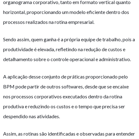
organograma corporativo, tanto em formato vertical quanto
horizontal, proporcionando um modelo eficiente dentro dos
processos realizados na rotina empresarial.
Sendo assim, quem ganha é a própria equipe de trabalho, pois a
produtividade é elevada, refletindo na redução de custos e
detalhamento sobre o controle operacional e administrativo.
A aplicação desse conjunto de práticas proporcionado pelo
BPM pode partir de outros softwares, desde que se encaixe
nos processos corporativos executados dentro da rotina
produtiva e reduzindo os custos e o tempo que precisa ser
despendido nas atividades.
Assim, as rotinas são identificadas e observadas para entender