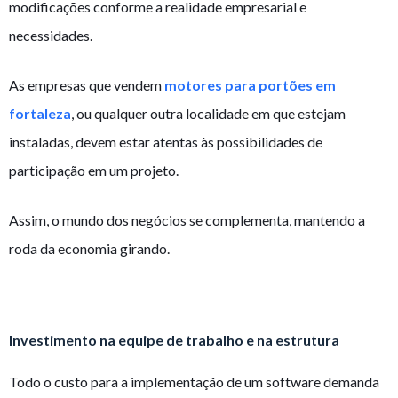
modificações conforme a realidade empresarial e
necessidades.
As empresas que vendem
motores para portões em
fortaleza
, ou qualquer outra localidade em que estejam
instaladas, devem estar atentas às possibilidades de
participação em um projeto.
Assim, o mundo dos negócios se complementa, mantendo a
roda da economia girando.
Investimento na equipe de trabalho e na estrutura
Todo o custo para a implementação de um software demanda