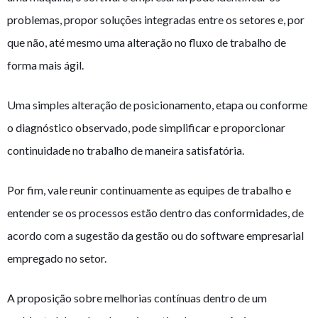
problemas, propor soluções integradas entre os setores e, por
que não, até mesmo uma alteração no fluxo de trabalho de
forma mais ágil.
Uma simples alteração de posicionamento, etapa ou conforme
o diagnóstico observado, pode simplificar e proporcionar
continuidade no trabalho de maneira satisfatória.
Por fim, vale reunir continuamente as equipes de trabalho e
entender se os processos estão dentro das conformidades, de
acordo com a sugestão da gestão ou do software empresarial
empregado no setor.
A proposição sobre melhorias contínuas dentro de um