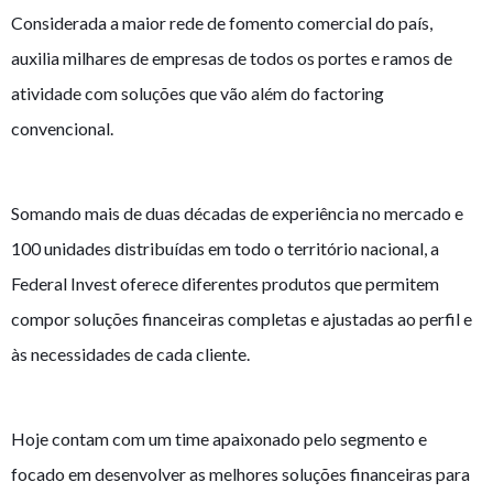
Considerada a maior rede de fomento comercial do país,
auxilia milhares de empresas de todos os portes e ramos de
atividade com soluções que vão além do factoring
convencional.
Somando mais de duas décadas de experiência no mercado e
100 unidades distribuídas em todo o território nacional, a
Federal Invest oferece diferentes produtos que permitem
compor soluções financeiras completas e ajustadas ao perfil e
às necessidades de cada cliente.
Hoje contam com um time apaixonado pelo segmento e
focado em desenvolver as melhores soluções financeiras para