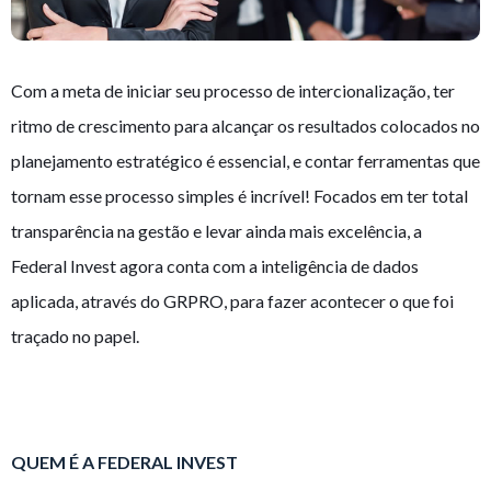
Com a meta de iniciar seu processo de intercionalização, ter
ritmo de crescimento para alcançar os resultados colocados no
planejamento estratégico é essencial, e contar ferramentas que
tornam esse processo simples é incrível! Focados em ter total
transparência na gestão e levar ainda mais excelência, a
Federal Invest agora conta com a inteligência de dados
aplicada, através do GRPRO, para fazer acontecer o que foi
traçado no papel.
QUEM É A FEDERAL INVEST