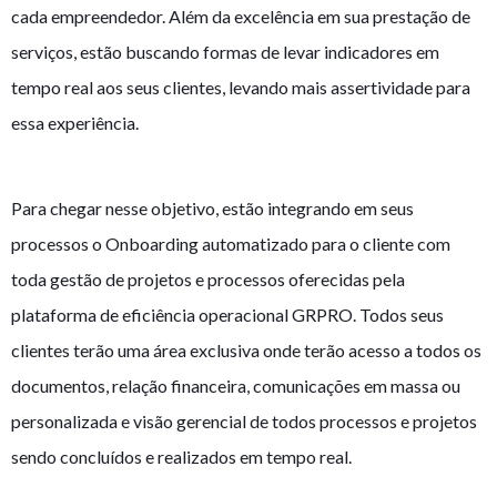
cada empreendedor. Além da excelência em sua prestação de
serviços, estão buscando formas de levar indicadores em
tempo real aos seus clientes, levando mais assertividade para
essa experiência.
Para chegar nesse objetivo, estão integrando em seus
processos o Onboarding automatizado para o cliente com
toda gestão de projetos e processos oferecidas pela
plataforma de eficiência operacional GRPRO. Todos seus
clientes terão uma área exclusiva onde terão acesso a todos os
documentos, relação financeira, comunicações em massa ou
personalizada e visão gerencial de todos processos e projetos
sendo concluídos e realizados em tempo real.