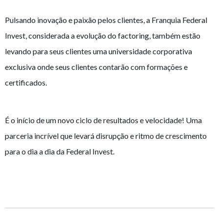
Pulsando inovação e paixão pelos clientes, a Franquia Federal
Invest, considerada a evolução do factoring, também estão
levando para seus clientes uma universidade corporativa
exclusiva onde seus clientes contarão com formações e
certificados.
É o início de um novo ciclo de resultados e velocidade! Uma
parceria incrível que levará disrupção e ritmo de crescimento
para o dia a dia da Federal Invest.