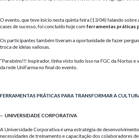
O evento, que teve início nesta quinta feira (13/04) falando sobre
cases de sucesso, foi concluído hoje com
ferramentas práticas 
Os participantes também tiveram a oportunidade de fazer pergunt
troca de ideias valiosas.
“Parabéns!!! Inspirador, tinha visto tudo isso na FGC da Nortus e
da rede UniFarma no final do evento.
FERRAMENTAS PRÁTICAS PARA TRANSFORMAR A CULTUR
– UNIVERSIDADE CORPORATIVA
A Universidade Corporativa é uma estratégia de desenvolvimento
necessidades de treinamento e capacitação dos colaboradores de 