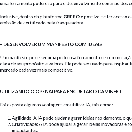
uma ferramenta poderosa para o desenvolvimento contínuo dos c
Inclusive, dentro da plataforma
GRPRO
é possível se ter acesso 
emissão de certificado pela franqueadora.
– DESENVOLVER UM MANIFESTO COM IDEAIS
Um manifesto pode ser uma poderosa ferramenta de comunicação e
clara de seu propósito e valores. Ele pode ser usado para inspirar 
mercado cada vez mais competitivo.
UTILIZANDO O OPENAI PARA ENCURTAR O CAMINHO
Foi exposta algumas vantagens em utilizar IA, tais como:
Agilidade: A IA pode ajudar a gerar ideias rapidamente, o qu
Criatividade: A IA pode ajudar a gerar ideias inovadoras e fo
impactantes.