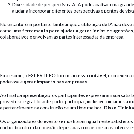
Diversidade de perspectivas: A IA pode analisar uma grande
ajudar a incorporar diferentes perspectivas e pontos de vist
No entanto, é importante lembrar que a utilização de IA não deve 
como uma
ferramenta para ajudar a gerar ideias e sugestões
colaborativos e envolvam as partes interessadas da empresa.
Em resumo, o EXPERTPRO foi um
sucesso notável
, e um exemp
poderosa e
gerar impacto nas empresas
.
Ao final da apresentação, os participantes expressaram sua satis
proveitoso e gratificante poder participar, inclusive iniciamos 
e pertencimento na construção de um time melhor.”
Disse Cidinh
Os organizadores do evento se mostraram igualmente satisfeitos
conhecimento e da conexão de pessoas com os mesmos interesses