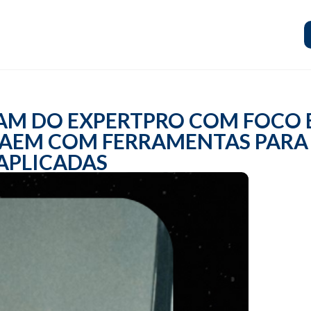
IPAM DO EXPERTPRO COM FOCO
SAEM COM FERRAMENTAS PARA
APLICADAS