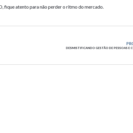
 fique atento para não perder o ritmo do mercado.
PR