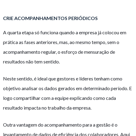
CRIE ACOMPANHAMENTOS PERIÓDICOS
A quarta etapa só funciona quando a empresa já colocou em
prática as fases anteriores, mas, ao mesmo tempo, sem o
acompanhamento regular, o esforço de mensuração de
resultados não tem sentido.
Neste sentido, é ideal que gestores e líderes tenham como
objetivo analisar os dados gerados em determinado período. E
logo compartilhar com a equipe explicando como cada
resultado impacta no trabalho da empresa.
Outra vantagem do acompanhamento para a gestão é o
levantamento de dados de eficiência dos colaboradores. Aqui