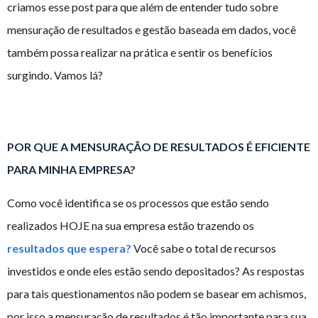
criamos esse post para que além de entender tudo sobre
mensuração de resultados e gestão baseada em dados, você
também possa realizar na prática e sentir os benefícios
surgindo. Vamos lá?
POR QUE A MENSURAÇÃO DE RESULTADOS É EFICIENTE
PARA MINHA EMPRESA?
Como você identifica se os processos que estão sendo
realizados HOJE na sua empresa estão trazendo os
resultados que espera?
Você sabe o total de recursos
investidos e onde eles estão sendo depositados? As respostas
para tais questionamentos não podem se basear em achismos,
por isso a mensuração de resultados é tão importante para sua