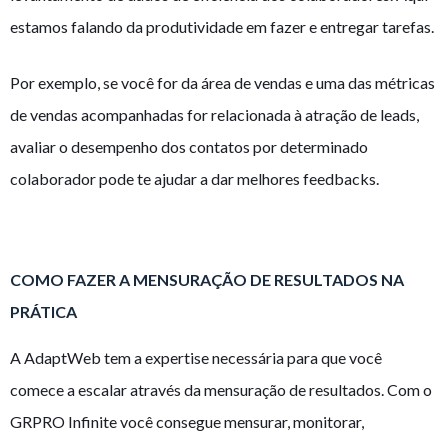
estamos falando da produtividade em fazer e entregar tarefas.
Por exemplo, se você for da área de vendas e uma das métricas
de vendas acompanhadas for relacionada à atração de leads,
avaliar o desempenho dos contatos por determinado
colaborador pode te ajudar a dar melhores feedbacks.
COMO FAZER A MENSURAÇÃO DE RESULTADOS NA
PRÁTICA
A AdaptWeb tem a expertise necessária para que você
comece a escalar através da mensuração de resultados. Com o
GRPRO Infinite você consegue mensurar, monitorar,