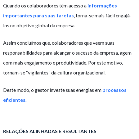
Quando os colaboradores têm acesso a
informações
importantes para suas tarefas
, torna-se mais fácil engajá-
los no objetivo global da empresa.
Assim concluímos que, colaboradores que veem suas
responsabilidades para alcançar o sucesso da empresa, agem
com mais engajamento e produtividade. Por este motivo,
tornam-se “vigilantes” da cultura organizacional.
Deste modo, o gestor investe suas energias em
processos
eficientes.
RELAÇÕES ALINHADAS E RESULTANTES