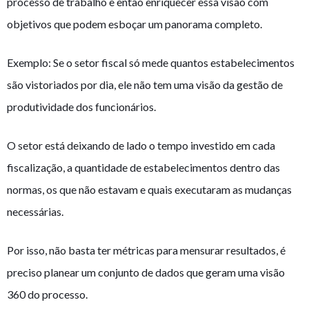
processo de trabalho e então enriquecer essa visão com
objetivos que podem esboçar um panorama completo.
Exemplo: Se o setor fiscal só mede quantos estabelecimentos
são vistoriados por dia, ele não tem uma visão da gestão de
produtividade dos funcionários.
O setor está deixando de lado o tempo investido em cada
fiscalização, a quantidade de estabelecimentos dentro das
normas, os que não estavam e quais executaram as mudanças
necessárias.
Por isso, não basta ter métricas para mensurar resultados, é
preciso planear um conjunto de dados que geram uma visão
360 do processo.