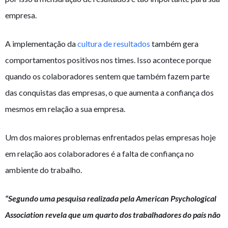
empresa.
A implementação da
cultura de resultados
também gera
comportamentos positivos nos times. Isso acontece porque
quando os colaboradores sentem que também fazem parte
das conquistas das empresas, o que aumenta a confiança dos
mesmos em relação a sua empresa.
Um dos maiores problemas enfrentados pelas empresas hoje
em relação aos colaboradores é a falta de confiança no
ambiente do trabalho.
“Segundo uma pesquisa realizada pela American Psychological
Association revela que um quarto dos trabalhadores do país não