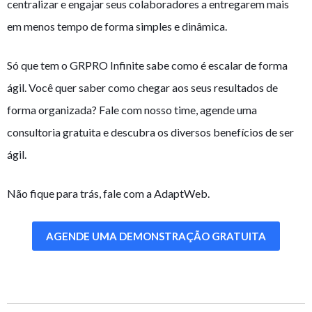
centralizar e engajar seus colaboradores a entregarem mais
em menos tempo de forma simples e dinâmica.
Só que tem o GRPRO Infinite sabe como é escalar de forma
ágil. Você quer saber como chegar aos seus resultados de
forma organizada? Fale com nosso time, agende uma
consultoria gratuita e descubra os diversos benefícios de ser
ágil.
Não fique para trás, fale com a AdaptWeb.
AGENDE UMA DEMONSTRAÇÃO GRATUITA