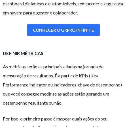
dashboard dinâmicas e customizáveis, sem perder a segurança
em nuvem para o gestor e colaborador.
CONHECER O GRPRO INFINITE
DEFINIR MÉTRICAS
As métricas serão as principais aliadas na jornada de
mensuração de resultados. É a partir de KPIs (Key
Performance Indicator ou indicadores-chave de desempenho)
que você consegue medir se as ações estão gerando um
desempenho resultante ou não.
Por isso, o primeiro passo é mapear quais ações do seu