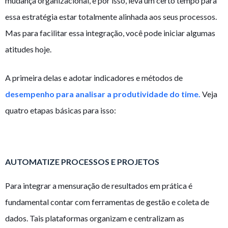
mudança organizacional, e por isso, leva um certo tempo para
essa estratégia estar totalmente alinhada aos seus processos.
Mas para facilitar essa integração, você pode iniciar algumas
atitudes hoje.
A primeira delas e adotar indicadores e métodos de
desempenho
para
analisar a produtividade do time.
Veja
quatro etapas básicas para isso:
AUTOMATIZE PROCESSOS E PROJETOS
Para integrar a mensuração de resultados em prática é
fundamental contar com ferramentas de gestão e coleta de
dados. Tais plataformas organizam e centralizam as