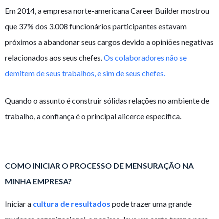
Em 2014, a empresa norte-americana Career Builder mostrou
que 37% dos 3.008 funcionários participantes estavam
próximos a abandonar seus cargos devido a opiniões negativas
relacionados aos seus chefes.
Os colaboradores não se
demitem de seus trabalhos, e sim de seus chefes.
Quando o assunto é construir sólidas relações no ambiente de
trabalho, a confiança é o principal alicerce específica.
COMO INICIAR O PROCESSO DE MENSURAÇÃO NA
MINHA EMPRESA?
Iniciar a
cultura de resultados
pode trazer uma grande