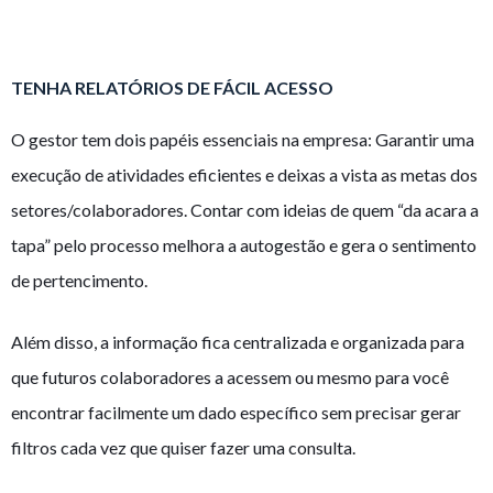
TENHA RELATÓRIOS DE FÁCIL ACESSO
O gestor tem dois papéis essenciais na empresa: Garantir uma
execução de atividades eficientes e deixas a vista as metas dos
setores/colaboradores. Contar com ideias de quem “da acara a
tapa” pelo processo melhora a autogestão e gera o sentimento
de pertencimento.
Além disso, a informação fica centralizada e organizada para
que futuros colaboradores a acessem ou mesmo para você
encontrar facilmente um dado específico sem precisar gerar
filtros cada vez que quiser fazer uma consulta.