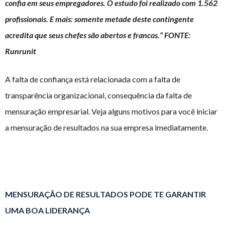
confia em seus empregadores.
O estudo foi realizado com 1.562
profissionais. E mais: somente metade deste contingente
acredita que seus chefes são abertos e francos.” FONTE:
Runrunit
A falta de confiança está relacionada com a falta de
transparência organizacional, consequência da falta de
mensuração empresarial. Veja alguns motivos para você iniciar
a mensuração de resultados na sua empresa imediatamente.
MENSURAÇÃO DE RESULTADOS PODE TE GARANTIR
UMA BOA LIDERANÇA