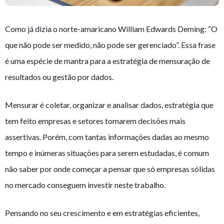
Como já dizia o norte-amaricano William Edwards Deming: “O
que não pode ser medido, não pode ser gerenciado”. Essa frase
é uma espécie de mantra para a estratégia de mensuração de
resultados ou gestão por dados.
Mensurar é coletar, organizar e analisar dados, estratégia que
tem feito empresas e setores tomarem decisões mais
assertivas. Porém, com tantas informações dadas ao mesmo
tempo e inúmeras situações para serem estudadas, é comum
não saber por onde começar a pensar que só empresas sólidas
no mercado conseguem investir neste trabalho.
Pensando no seu crescimento e em estratégias eficientes,