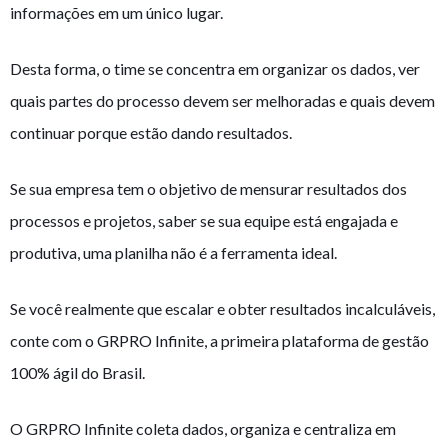
informações em um único lugar.
Desta forma, o time se concentra em organizar os dados, ver
quais partes do processo devem ser melhoradas e quais devem
continuar porque estão dando resultados.
Se sua empresa tem o objetivo de mensurar resultados dos
processos e projetos, saber se sua equipe está engajada e
produtiva, uma planilha não é a ferramenta ideal.
Se você realmente que escalar e obter resultados incalculáveis,
conte com o GRPRO Infinite, a primeira plataforma de gestão
100% ágil do Brasil.
O GRPRO Infinite coleta dados, organiza e centraliza em