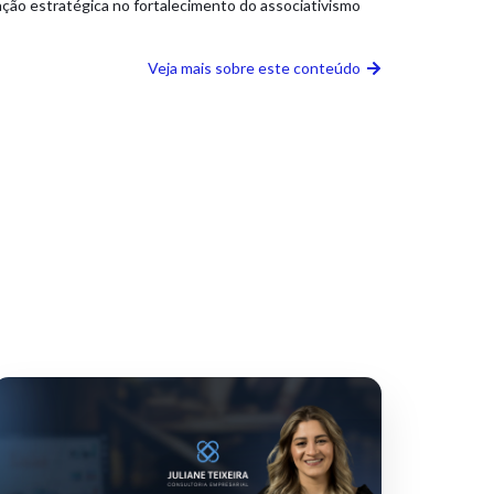
ção estratégica no fortalecimento do associativismo
Veja mais sobre este conteúdo