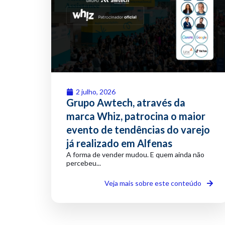
2 julho, 2026
Grupo Awtech, através da
marca Whiz, patrocina o maior
evento de tendências do varejo
já realizado em Alfenas
A forma de vender mudou. E quem ainda não
percebeu...
Veja mais sobre este conteúdo