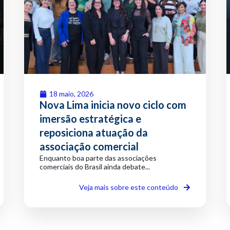
18 maio, 2026
Nova Lima inicia novo ciclo com
imersão estratégica e
reposiciona atuação da
associação comercial
Enquanto boa parte das associações
comerciais do Brasil ainda debate...
Veja mais sobre este conteúdo