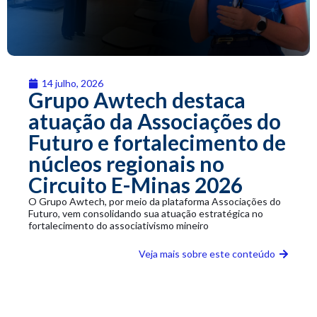
14 julho, 2026
Grupo Awtech destaca
atuação da Associações do
Futuro e fortalecimento de
núcleos regionais no
Circuito E-Minas 2026
O Grupo Awtech, por meio da plataforma Associações do
Futuro, vem consolidando sua atuação estratégica no
fortalecimento do associativismo mineiro
Veja mais sobre este conteúdo