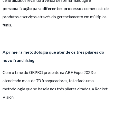
centralizados levando a venda de forma mais ágil e
personalização para diferentes processos
comerciais de
produtos e serviços através do gerenciamento em múltiplos
funis.
A primeira metodologia que atende os três pilares do
novo franchising
Com o time do GRPRO presente na ABF Expo 2023 e
atendendo mais de 70 franqueadoras, foi criada uma
metodologia que se baseia nos três pilares citados, a Rocket
Vision.