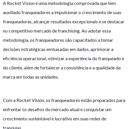
A Rocket Vision é uma metodologia comprovada que tem
auxiliado franqueadores a impulsionar o crescimento de suas
franqueadoras, alcançar resultados excepcionais e se destacar
no competitivo mercado de franchising. Ao adotar essa
metodologia, os franqueadores são capacitados a tomar
decisões estratégicas embasadas em dados, aprimorar a
eficiência operacional, otimizar a experiência do franqueado e
do cliente, além de fortalecer a consistência e a qualidade da
marca em todas as unidades.
Com a Rocket Vision, os franqueadores estão preparados para
enfrentar os desafios do mercado atual e conquistar um
crescimento sustentável e lucrativo em suas redes de
franquias.