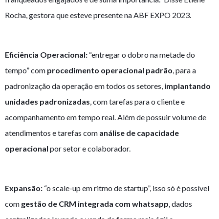
Rocha, gestora que esteve presente na ABF EXPO 2023.
Eficiência Operacional:
“entregar o dobro na metade do
tempo” com
procedimento operacional padrão
, para a
padronização da operação em todos os setores,
implantando
unidades padronizadas
, com tarefas para o cliente e
acompanhamento em tempo real. Além de possuir volume de
atendimentos e tarefas com
análise de capacidade
operacional
por setor e colaborador.
Expansão:
“o scale-up em ritmo de startup”, isso só é possível
com
gestão de CRM integrada com whatsapp
, dados