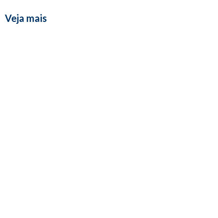
Veja mais