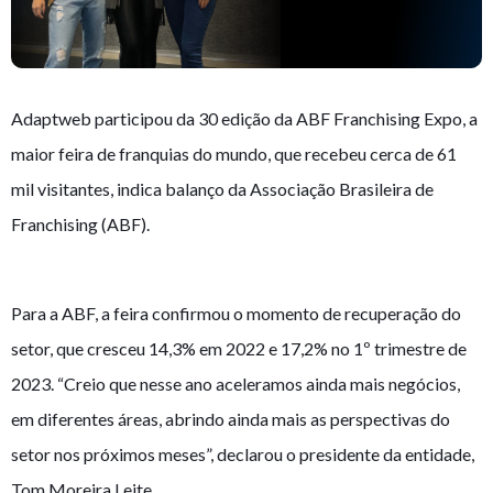
Adaptweb participou da 30 edição da ABF Franchising Expo, a
maior feira de franquias do mundo, que recebeu cerca de 61
mil visitantes, indica balanço da Associação Brasileira de
Franchising (ABF).
Para a ABF, a feira confirmou o momento de recuperação do
setor, que cresceu 14,3% em 2022 e 17,2% no 1º trimestre de
2023. “Creio que nesse ano aceleramos ainda mais negócios,
em diferentes áreas, abrindo ainda mais as perspectivas do
setor nos próximos meses”, declarou o presidente da entidade,
Tom Moreira Leite.