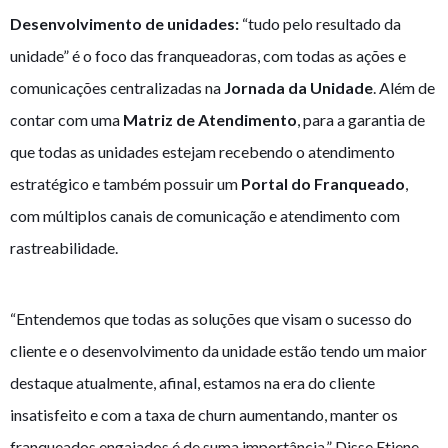
Desenvolvimento de unidades:
“tudo pelo resultado da
unidade” é o foco das franqueadoras, com todas as ações e
comunicações centralizadas na
Jornada da Unidade
. Além de
contar com uma
Matriz de Atendimento
, para a garantia de
que todas as unidades estejam recebendo o atendimento
estratégico e também possuir um
Portal do Franqueado
,
com múltiplos canais de comunicação e atendimento com
rastreabilidade.
“Entendemos que todas as soluções que visam o sucesso do
cliente e o desenvolvimento da unidade estão tendo um maior
destaque atualmente, afinal, estamos na era do cliente
insatisfeito e com a taxa de churn aumentando, manter os
franqueados engajados é de suma importância.” Disse Etiene