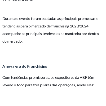
Durante o evento foram pautadas as principais promessas e
tendências para o mercado de franchising 2023/2024,
acompanhe as principais tendências se mantenha por dentro
do mercado.
A nova era do Franchising
Com tendências promissoras, os expositores da ABF têm
levado o foco para três pilares das operações, sendo eles: