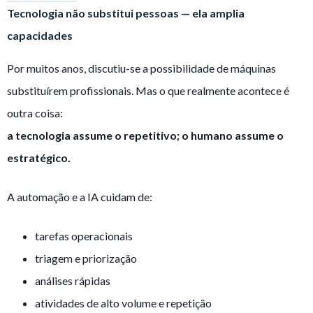
Tecnologia não substitui pessoas — ela amplia
capacidades
Por muitos anos, discutiu-se a possibilidade de máquinas
substituírem profissionais. Mas o que realmente acontece é
outra coisa:
a tecnologia assume o repetitivo; o humano assume o
estratégico.
A automação e a IA cuidam de:
tarefas operacionais
triagem e priorização
análises rápidas
atividades de alto volume e repetição