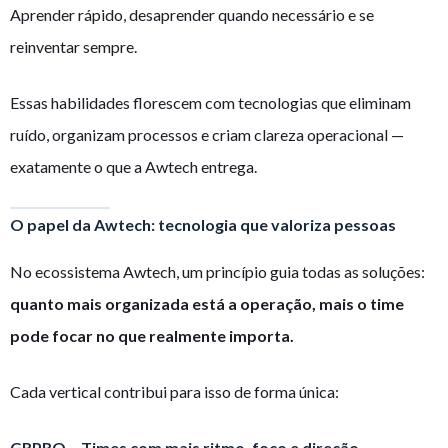
Aprender rápido, desaprender quando necessário e se
reinventar sempre.
Essas habilidades florescem com tecnologias que eliminam
ruído, organizam processos e criam clareza operacional —
exatamente o que a Awtech entrega.
O papel da Awtech: tecnologia que valoriza pessoas
No ecossistema Awtech, um princípio guia todas as soluções:
quanto mais organizada está a operação, mais o time
pode focar no que realmente importa.
Cada vertical contribui para isso de forma única:
GRPRO – Times com mais ritmo, foco e direção