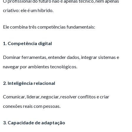
O profissional do futuro não é apenas técnico, nem apenas
criativo: ele é um híbrido.
Ele combina três competências fundamentais:
1. Competência digital
Dominar ferramentas, entender dados, integrar sistemas e
navegar por ambientes tecnológicos.
2. Inteligência relacional
Comunicar, liderar, negociar, resolver conflitos e criar
conexões reais com pessoas.
3. Capacidade de adaptação