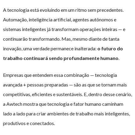
A tecnologia está evoluindo em um ritmo sem precedentes.
Automação, inteligência artificial, agentes autônomos e
sistemas inteligentes já transformam operações inteiras — e
continuarão transformando. Mas, mesmo diante de tanta
inovação, uma verdade permanece inalterada:
o futuro do
trabalho continuará sendo profundamente humano
.
Empresas que entendem essa combinação — tecnologia
avançada + pessoas preparadas — são as que se tornam mais
competitivas, eficientes e sustentáveis. E, dentro desse cenário,
a Awtech mostra que tecnologia e fator humano caminham
lado a lado para criar ambientes de trabalho mais inteligentes,
produtivos e conectados.