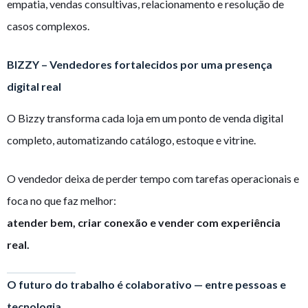
empatia, vendas consultivas, relacionamento e resolução de
casos complexos.
BIZZY – Vendedores fortalecidos por uma presença
digital real
O Bizzy transforma cada loja em um ponto de venda digital
completo, automatizando catálogo, estoque e vitrine.
O vendedor deixa de perder tempo com tarefas operacionais e
foca no que faz melhor:
atender bem, criar conexão e vender com experiência
real.
O futuro do trabalho é colaborativo — entre pessoas e
tecnologia