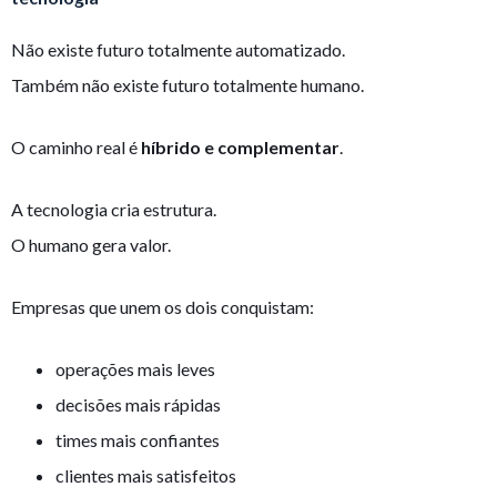
Não existe futuro totalmente automatizado.
Também não existe futuro totalmente humano.
O caminho real é
híbrido e complementar
.
A tecnologia cria estrutura.
O humano gera valor.
Empresas que unem os dois conquistam:
operações mais leves
decisões mais rápidas
times mais confiantes
clientes mais satisfeitos