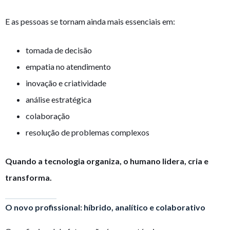
E as pessoas se tornam ainda mais essenciais em:
tomada de decisão
empatia no atendimento
inovação e criatividade
análise estratégica
colaboração
resolução de problemas complexos
Quando a tecnologia organiza, o humano lidera, cria e
transforma.
O novo profissional: híbrido, analítico e colaborativo