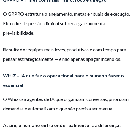
O GRPRO estrutura planejamento, metas e rituais de execução.
Ele reduz dispersão, diminui sobrecarga e aumenta
previsibilidade.
Resultado:
equipes mais leves, produtivas e com tempo para
pensar estrategicamente — e não apenas apagar incêndios.
WHIZ – IA que faz o operacional para o humano fazer o
essencial
O Whiz usa agentes de IA que organizam conversas, priorizam
demandas e automatizam o que não precisa ser manual.
Assim, o humano entra onde realmente faz diferença: