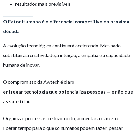
resultados mais previsíveis
O Fator Humano é o diferencial competitivo da próxima
década
A evolução tecnológica continuará acelerando. Mas nada
substituirá a criatividade, a intuição, a empatia e a capacidade
humana de inovar.
O compromisso da Awtech é claro:
entregar tecnologia que potencializa pessoas — e não que
as substitui.
Organizar processos, reduzir ruído, aumentar a clareza e
liberar tempo para o que só humanos podem fazer: pensar,